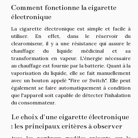
Comment fonctionne la cigarette
électronique
La cigarette électronique est simple et facile à
utiliser. En effet, dans le réservoir du
clearomiseur, il y a une résistance qui assure le
chauffage du liquide médicinal et sa
transformation en vapeur. L'énergie nécessaire
au chauffage est fournie par la batterie. Quant à la
vaporisation du liquide, elle se fait manuellement
avec un bouton appelé "Fire or Switch". Elle peut
également se faire automatiquement à condition
que l'appareil soit capable de détecter l'inhalation
du consommateur.
Le choix d'une cigarette électronique
: les principaux critères à observer