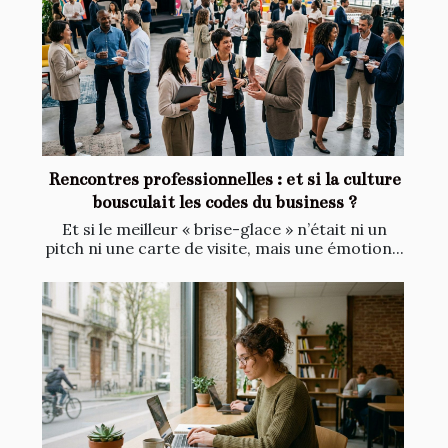
Rencontres professionnelles : et si la culture
bousculait les codes du business ?
Et si le meilleur « brise-glace » n’était ni un
pitch ni une carte de visite, mais une émotion...