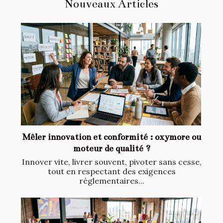
Nouveaux Articles
Mêler innovation et conformité : oxymore ou
moteur de qualité ?
Innover vite, livrer souvent, pivoter sans cesse,
tout en respectant des exigences
réglementaires...