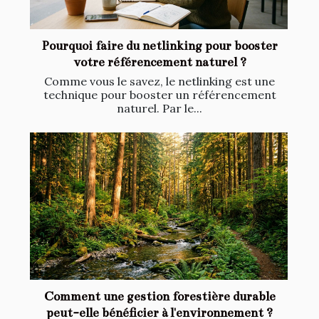
Pourquoi faire du netlinking pour booster
votre référencement naturel ?
Comme vous le savez, le netlinking est une
technique pour booster un référencement
naturel. Par le...
Comment une gestion forestière durable
peut-elle bénéficier à l'environnement ?