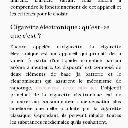
comprendre le fonctionnement de cet appareil et
les critères pour le choisir.
Cigarette électronique : qu'est-ce
que c'est ?
Encore appelée e-cigarette, la cigarette
électronique est un appareil qui produit de la
vapeur à partir d'un liquide aromatisé par un
arôme alimentaire. Ce dispositif est composé de
deux éléments de base (la batterie et le
clearomiseur) qui assurent le mécanisme de
vapotage,
découvrez cette info ici
. L'objectif
principal de la cigarette électronique est de
procurer aux consommateurs une sensation plus
améliorée que celle produite par la cigarette
classique. Cependant, ils peuvent inhaler toutes
les substances médicinales qu'ils souhaitent.