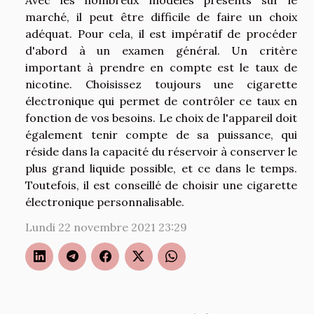
Avec les nombreux modèles présents sur le
marché, il peut être difficile de faire un choix
adéquat. Pour cela, il est impératif de procéder
d'abord à un examen général. Un critère
important à prendre en compte est le taux de
nicotine. Choisissez toujours une cigarette
électronique qui permet de contrôler ce taux en
fonction de vos besoins. Le choix de l'appareil doit
également tenir compte de sa puissance, qui
réside dans la capacité du réservoir à conserver le
plus grand liquide possible, et ce dans le temps.
Toutefois, il est conseillé de choisir une cigarette
électronique personnalisable.
Lundi 22 novembre 2021 23:29