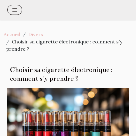
Accueil
Divers
Choisir sa cigarette électronique : comment s'y
prendre ?
Choisir sa cigarette électronique :
comment s'y prendre ?