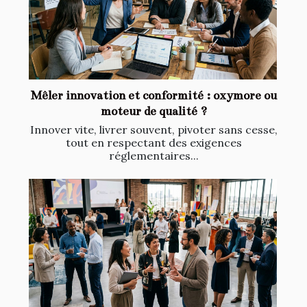
Mêler innovation et conformité : oxymore ou
moteur de qualité ?
Innover vite, livrer souvent, pivoter sans cesse,
tout en respectant des exigences
réglementaires...