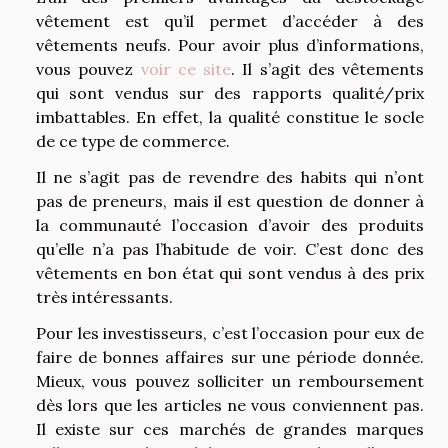
vêtement est qu’il permet d’accéder à des
vêtements neufs. Pour avoir plus d’informations,
vous pouvez
voir ce site
. Il s’agit des vêtements
qui sont vendus sur des rapports qualité/prix
imbattables. En effet, la qualité constitue le socle
de ce type de commerce.
Il ne s’agit pas de revendre des habits qui n’ont
pas de preneurs, mais il est question de donner à
la communauté l’occasion d’avoir des produits
qu’elle n’a pas l’habitude de voir. C’est donc des
vêtements en bon état qui sont vendus à des prix
très intéressants.
Pour les investisseurs, c’est l’occasion pour eux de
faire de bonnes affaires sur une période donnée.
Mieux, vous pouvez solliciter un remboursement
dès lors que les articles ne vous conviennent pas.
Il existe sur ces marchés de grandes marques