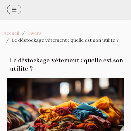
Accueil
Divers
Le déstockage vêtement : quelle est son utilité ?
Le déstockage vêtement : quelle est son
utilité ?