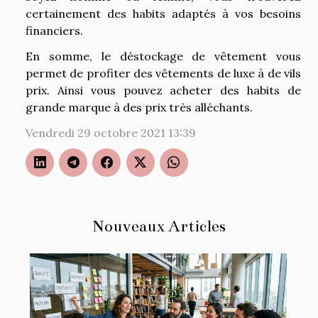
certainement des habits adaptés à vos besoins
financiers.
En somme, le déstockage de vêtement vous
permet de profiter des vêtements de luxe à de vils
prix. Ainsi vous pouvez acheter des habits de
grande marque à des prix très alléchants.
Vendredi 29 octobre 2021 13:39
Nouveaux Articles