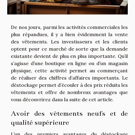
De nos jours, parmi les activités commerciales les
plus répandues, il y a bien évidemment la vente
des vêtements. Les investisseurs et les clients
optent pour ce marché de sorte que la demande
existante devient de plus en plus importante. Qu’il
s’agisse d’une boutique en ligne ou d’un magasin
physique, cette activité permet au commerçant
de réaliser des chiffres d’affaires importants. Le
déstockage permet d’écouler à des prix réduits les
vêtements et offre de nombreux avantages que
vous découvrirez dans la suite de cet article.
Avoir des vêtements neufs et de
qualité supérieure
L’un des premiers avantages du déstockage