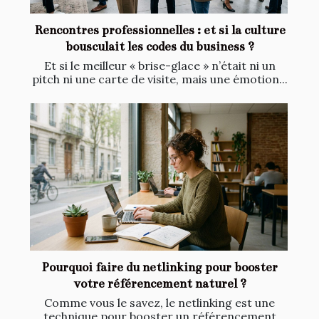
Rencontres professionnelles : et si la culture
bousculait les codes du business ?
Et si le meilleur « brise-glace » n’était ni un
pitch ni une carte de visite, mais une émotion...
Pourquoi faire du netlinking pour booster
votre référencement naturel ?
Comme vous le savez, le netlinking est une
technique pour booster un référencement