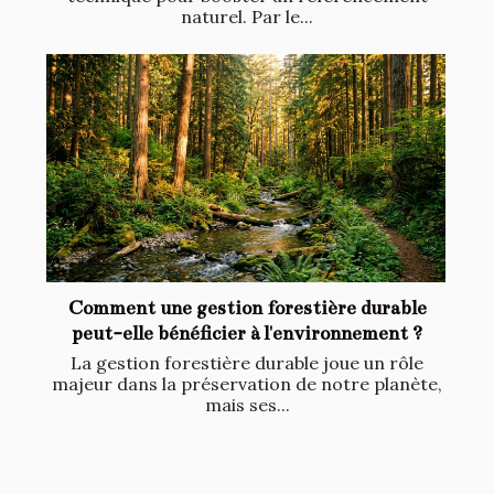
naturel. Par le...
Comment une gestion forestière durable
peut-elle bénéficier à l'environnement ?
La gestion forestière durable joue un rôle
majeur dans la préservation de notre planète,
mais ses...