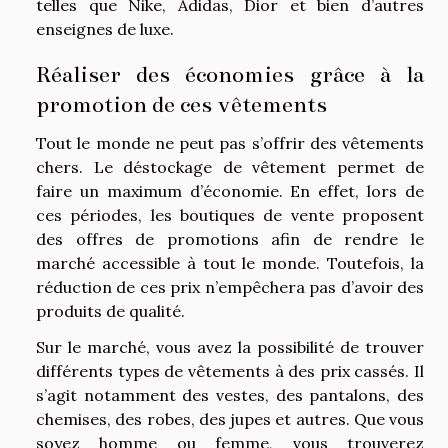
telles que Nike, Adidas, Dior et bien d’autres
enseignes de luxe.
Réaliser des économies grâce à la
promotion de ces vêtements
Tout le monde ne peut pas s’offrir des vêtements
chers. Le déstockage de vêtement permet de
faire un maximum d’économie. En effet, lors de
ces périodes, les boutiques de vente proposent
des offres de promotions afin de rendre le
marché accessible à tout le monde. Toutefois, la
réduction de ces prix n’empêchera pas d’avoir des
produits de qualité.
Sur le marché, vous avez la possibilité de trouver
différents types de vêtements à des prix cassés. Il
s’agit notamment des vestes, des pantalons, des
chemises, des robes, des jupes et autres. Que vous
soyez homme ou femme, vous trouverez