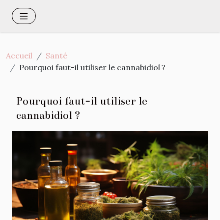
Accueil
Santé
Pourquoi faut-il utiliser le cannabidiol ?
Pourquoi faut-il utiliser le
cannabidiol ?