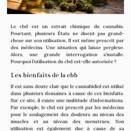
Le cbd est un extrait chimique du cannabis.
Pourtant, plusieurs États ne disent pas grand-
chose sur son utilisation. Il est même prescrit par
des médecins. Une situation qui laisse perplexe.
Alors, une grande interrogation s’installe.
Pourquoi l’utilisation du cbd est-elle autorisée ?
Les bienfaits de la cbb
Il est sans doute clair que le cannabidiol est utilisé
dans plusieurs domaines à cause de ces bienfaits.
Sur ce
site
, il existe une multitude d’informations.
Par exemple, le cbd est prescrit par les médecins
pour le soulagement des douleurs au niveau des
muscles et au niveau des menstrues. Son
utilisation est également due à cause de sa