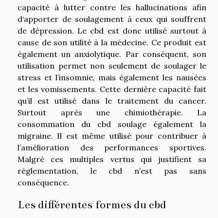
capacité à lutter contre les hallucinations afin
d‘apporter de soulagement à ceux qui souffrent
de dépression. Le cbd est donc utilisé surtout à
cause de son utilité à la médecine. Ce produit est
également un anxiolytique. Par conséquent, son
utilisation permet non seulement de soulager le
stress et l’insomnie, mais également les nausées
et les vomissements. Cette dernière capacité fait
qu’il est utilisé dans le traitement du cancer.
Surtout après une chimiothérapie. La
consommation du cbd soulage également la
migraine. Il est même utilisé pour contribuer à
l’amélioration des performances sportives.
Malgré ces multiples vertus qui justifient sa
réglementation, le cbd n’est pas sans
conséquence.
Les différentes formes du cbd