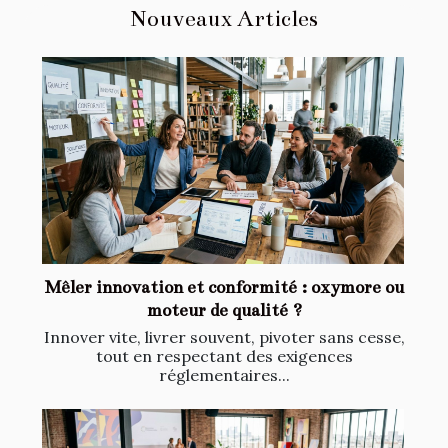
Nouveaux Articles
Mêler innovation et conformité : oxymore ou
moteur de qualité ?
Innover vite, livrer souvent, pivoter sans cesse,
tout en respectant des exigences
réglementaires...