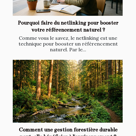
Pourquoi faire du netlinking pour booster
votre référencement naturel ?
Comme vous le savez, le netlinking est une
technique pour booster un référencement
naturel. Par le...
Comment une gestion forestière durable