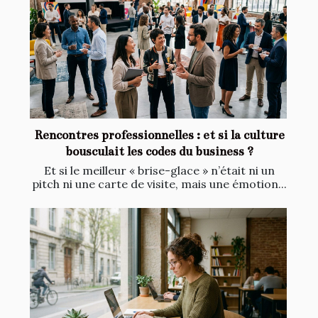
Rencontres professionnelles : et si la culture
bousculait les codes du business ?
Et si le meilleur « brise-glace » n’était ni un
pitch ni une carte de visite, mais une émotion...