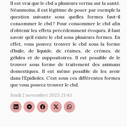
Il est vrai que le cbd a plusieurs vertus sur la santé.
Néanmoins, il est légitime de poser par exemple la
question suivante sous quelles formes faut-il
consommer le cbd ? Pour consommer le cbd afin
d’obtenir les effets précédemment évoqués, il faut
savoir qu’il existe le cbd sous plusieurs formes. En
effet, vous pouvez trouver le cbd sous la forme
d’huile, de liquide, de résines, de crèmes, de
gélules et de suppositoires. Il est possible de le
trouver sous forme de traitement des animaux
domestiques. Il est même possible de les avoir
dans l’Epidiolex. C’est sous ces différentes formes
que vous pouvez trouver le cbd.
Jeudi 2 novembre 2023 21:43