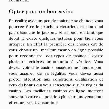
Opter pour un bon casino
En réalité avec un peu de maitrise se chance, vous
pourrez être le prochain victorieux et pourquoi
pas découché le jackpot. Ainsi pour en tant que
début, il existe quelques astuces pour bien vous
intégrer. En effet la première des choses est de
vous choisir un
meilleur
casino en ligne possible
pour reconnaitre ces types de casinos il existe
plusieurs critères importants à vérifiez. Vous
devez voir si le casino possède une licence pour
vous assurer de sa légalité. Vous devez aussi
prêter attention aux conditions d’utilisation et
ceux du bonus qui vous renseigne sur les règles du
casino. Les meilleurs casinos en ligne mettent
souvent à votre disposition plusieurs moyens pour
effectuer vos transactions.