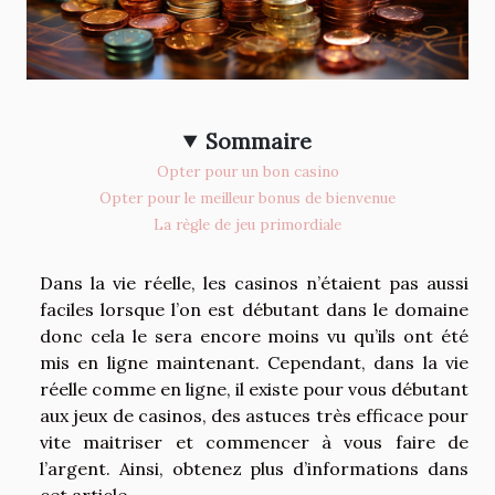
Sommaire
Opter pour un bon casino
Opter pour le meilleur bonus de bienvenue
La règle de jeu primordiale
Dans la vie réelle, les casinos n’étaient pas aussi
faciles lorsque l’on est débutant dans le domaine
donc cela le sera encore moins vu qu’ils ont été
mis en ligne maintenant. Cependant, dans la vie
réelle comme en ligne, il existe pour vous débutant
aux jeux de casinos, des astuces très efficace pour
vite maitriser et commencer à vous faire de
l’argent. Ainsi, obtenez plus d’informations dans
cet article.