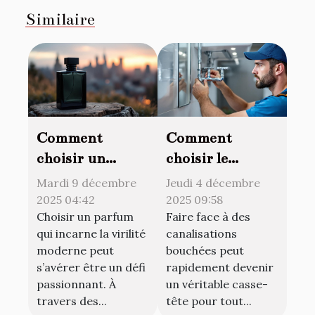
Similaire
Comment
Comment
choisir un
choisir le
parfum qui
meilleur service
Mardi 9 décembre
Jeudi 4 décembre
reflète la virilité
de débouchage
2025 04:42
2025 09:58
Choisir un parfum
Faire face à des
moderne ?
pour vos
qui incarne la virilité
canalisations
canalisations ?
moderne peut
bouchées peut
s’avérer être un défi
rapidement devenir
passionnant. À
un véritable casse-
travers des...
tête pour tout...