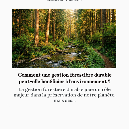
Comment une gestion forestière durable
peut-elle bénéficier à l'environnement ?
La gestion forestière durable joue un rôle
majeur dans la préservation de notre planète,
mais ses...