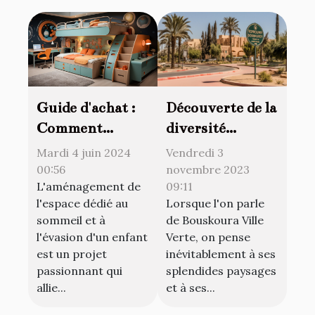
Découverte de la
Guide d'achat :
diversité
Comment
culturelle à
choisir le lit
Vendredi 3
Mardi 4 juin 2024
Bouskoura Ville
combiné parfait
novembre 2023
00:56
09:11
L'aménagement de
Verte pour les
pour la chambre
Lorsque l'on parle
l'espace dédié au
expatriés
de votre enfant
de Bouskoura Ville
sommeil et à
Verte, on pense
l'évasion d'un enfant
inévitablement à ses
est un projet
splendides paysages
passionnant qui
et à ses...
allie...