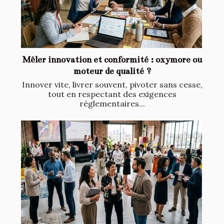
Mêler innovation et conformité : oxymore ou
moteur de qualité ?
Innover vite, livrer souvent, pivoter sans cesse,
tout en respectant des exigences
réglementaires...