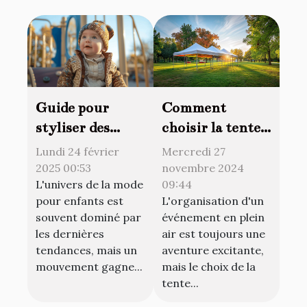
Guide pour
Comment
styliser des
choisir la tente
vêtements de
idéale pour
Lundi 24 février
Mercredi 27
seconde main
votre prochain
2025 00:53
novembre 2024
L'univers de la mode
09:44
pour bébés
événement en
pour enfants est
L'organisation d'un
garçons
plein air
souvent dominé par
événement en plein
les dernières
air est toujours une
tendances, mais un
aventure excitante,
mouvement gagne...
mais le choix de la
tente...